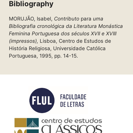
Bibliography
MORUJÃO, Isabel,
Contributo
para
uma
Bibliografia cronológica da Literatura Monástica
Feminina Portuguesa dos séculos XVII e XVIII
(impressos),
Lisboa, Centro de Estudos de
História Religiosa, Universidade Católica
Portuguesa, 1995, pp. 14-15.