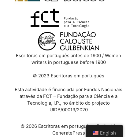
Escritoras em português antes de 1900 / Women
writers in portuguese before 1900
© 2023 Escritoras em português
Esta actividade é financiada por Fundos Nacionais
através da FCT – Fundação para a Ciência e a
Tecnologia, I.P., no âmbito do projecto
UIDB/00019/2020
© 2026 Escritoras em português
• Built with
English
GeneratePress