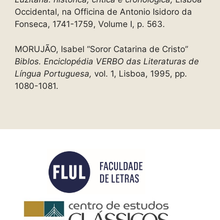
Occidental, na Officina de Antonio Isidoro da
Fonseca, 1741-1759, Volume I, p. 563.
MORUJÃO, Isabel “Soror Catarina de Cristo”
Biblos. Enciclopédia VERBO das Literaturas de
Língua Portuguesa,
vol. 1, Lisboa, 1995, pp.
1080-1081.