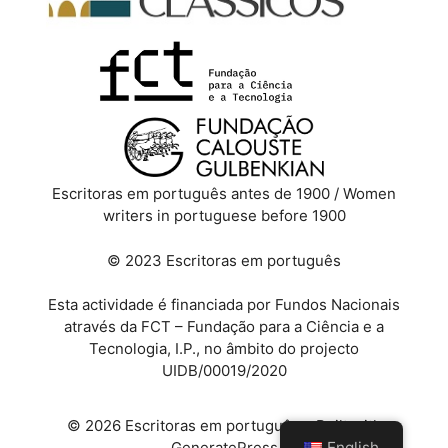
Escritoras em português antes de 1900 / Women
writers in portuguese before 1900
© 2023 Escritoras em português
Esta actividade é financiada por Fundos Nacionais
através da FCT – Fundação para a Ciência e a
Tecnologia, I.P., no âmbito do projecto
UIDB/00019/2020
© 2026 Escritoras em português
• Built with
GeneratePress
English