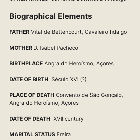
Biographical Elements
FATHER
Vital de Bettencourt, Cavaleiro fidalgo
MOTHER
D. Isabel Pacheco
BIRTHPLACE
Angra do Heroísmo, Açores
DATE OF BIRTH
Século XVI (?)
PLACE OF DEATH
Convento de São Gonçalo,
Angra do Heroísmo, Açores
DATE OF DEATH
XVII century
MARITAL STATUS
Freira