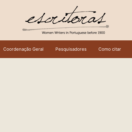
Coordenação Geral
Pesquisadores
Como citar