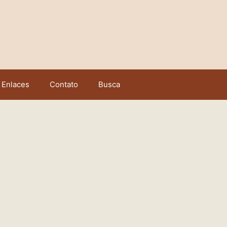
Enlaces
Contato
Busca