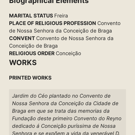
Biographical Elements
MARITAL STATUS
Freira
PLACE OF RELIGIOUS PROFESSION
Convento
de Nossa Senhora da Conceição de Braga
CONVENT
Convento de Nossa Senhora da
Conceição de Braga
RELIGIOUS ORDER
Conceição
WORKS
PRINTED WORKS
Jardim do Céo plantado no Convento de
Nossa Senhora da Conceição da Cidade de
Braga em que se trata das memorias da
Fundação deste primeiro Convento do Reyno
dedicado á Conceição puríssima de Nossa
Senhora e se expõem a vida da venerável D.