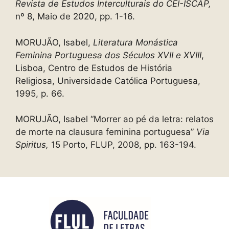
Revista de Estudos Interculturais do CEI-ISCAP,
nº 8, Maio de 2020, pp. 1-16.
MORUJÃO, Isabel,
Literatura Monástica
Feminina Portuguesa dos Séculos XVII e XVIII
,
Lisboa, Centro de Estudos de História
Religiosa, Universidade Católica Portuguesa,
1995, p. 66.
MORUJÃO, Isabel “Morrer ao pé da letra: relatos
de morte na clausura feminina portuguesa”
Via
Spiritus,
15 Porto, FLUP, 2008, pp. 163-194.