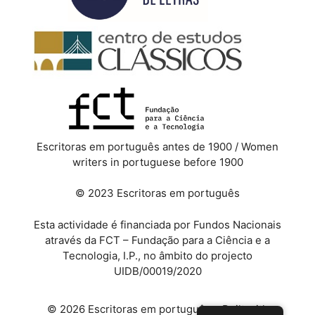
Escritoras em português antes de 1900 / Women
writers in portuguese before 1900
© 2023 Escritoras em português
Esta actividade é financiada por Fundos Nacionais
através da FCT – Fundação para a Ciência e a
Tecnologia, I.P., no âmbito do projecto
UIDB/00019/2020
© 2026 Escritoras em português
• Built with