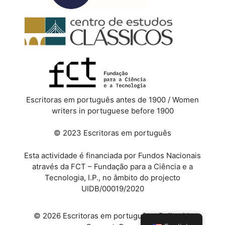
Escritoras em português antes de 1900 / Women
writers in portuguese before 1900
© 2023 Escritoras em português
Esta actividade é financiada por Fundos Nacionais
através da FCT – Fundação para a Ciência e a
Tecnologia, I.P., no âmbito do projecto
UIDB/00019/2020
© 2026 Escritoras em português
• Built with