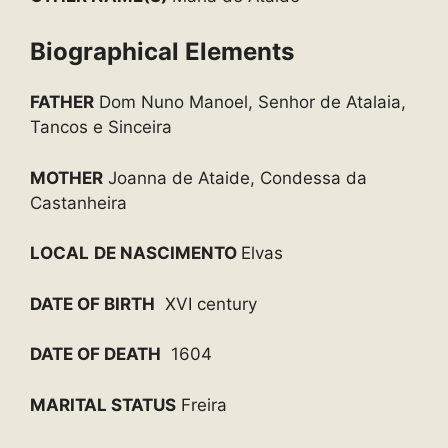
Biographical Elements
FATHER
Dom Nuno Manoel, Senhor de Atalaia,
Tancos e Sinceira
MOTHER
Joanna de Ataide, Condessa da
Castanheira
LOCAL
DE NASCIMENTO
Elvas
DATE OF BIRTH
XVI century
DATE OF DEATH
1604
MARITAL STATUS
Freira