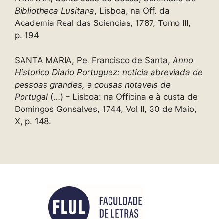
Bibliotheca Lusitana
, Lisboa, na Off. da
Academia Real das Sciencias, 1787, Tomo III,
p.
194
SANTA MARIA, Pe. Francisco de Santa,
Anno
Historico Diario Portuguez: noticia abreviada de
pessoas grandes, e cousas notaveis de
Portugal
(…) – Lisboa: na Officina e à custa de
Domingos Gonsalves, 1744, Vol II, 30 de Maio,
X, p. 148.