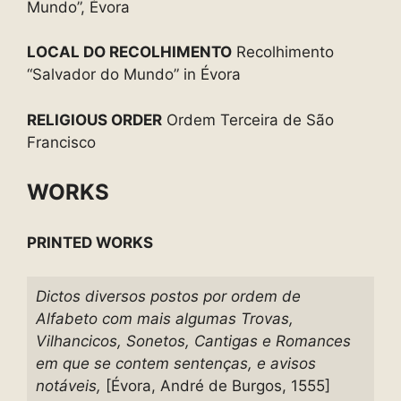
Mundo”, Évora
LOCAL DO RECOLHIMENTO
Recolhimento
“Salvador do Mundo” in Évora
RELIGIOUS ORDER
Ordem Terceira de São
Francisco
WORKS
PRINTED WORKS
Dictos diversos postos por ordem de
Alfabeto com mais algumas Trovas,
Vilhancicos, Sonetos, Cantigas e Romances
em que se contem sentenças, e avisos
notáveis,
[
Évora, André de Burgos, 1555]