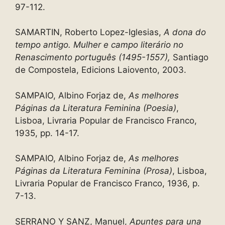
97-112.
SAMARTIN, Roberto Lopez-Iglesias,
A dona do
tempo antigo. Mulher e campo literário no
Renascimento português (1495-1557),
Santiago
de Compostela, Edicions Laiovento, 2003.
SAMPAIO, Albino Forjaz de,
As melhores
Páginas da Literatura Feminina (Poesia)
,
Lisboa, Livraria Popular de Francisco Franco,
1935, pp. 14-17.
SAMPAIO, Albino Forjaz de,
As melhores
Páginas da Literatura Feminina (Prosa)
, Lisboa,
Livraria Popular de Francisco Franco, 1936, p.
7-13.
SERRANO Y SANZ, Manuel,
Apuntes para una