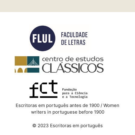
Escritoras em português antes de 1900 / Women
writers in portuguese before 1900
© 2023 Escritoras em português