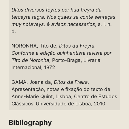
Ditos diversos feytos por hua freyra da
terceyra regra. Nos quaes se conte senteças
muy notaveys, & avisos necessarios
, s. l. n.
d.
NORONHA, Tito de,
Ditos da Freyra.
Conforme a edição quinhentista revista por
Tito de Noronha
, Porto-Braga, Livraria
Internacional, 1872
GAMA, Joana da,
Ditos da Freira,
Apresentação, notas e fixação do texto de
Anne-Marie Quint, Lisboa, Centro de Estudos
Clássicos-Universidade de Lisboa, 2010
Bibliography